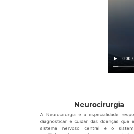
Neurocirurgia
A Neurocirurgia é a especialidade resp
diagnosticar e cuidar das doenças que 
sistema nervoso central e o sistem