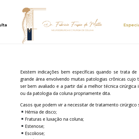
lta
Especi
Existem indicações bem específicas quando se trata de
grande área envolvendo muitas patologias crônicas cujo t
ser bem avaliado e a partir daí a melhor técnica cirúrgica
ou da patologia da coluna propriamente dita.
Casos que podem vir a necessitar de tratamento cirúrgico 
Hérnia de disco;
Fraturas e luxação na coluna;
Estenose;
Escoliose;